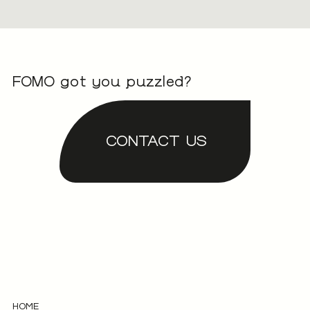
FOMO got you puzzled?
CONTACT US
HOME