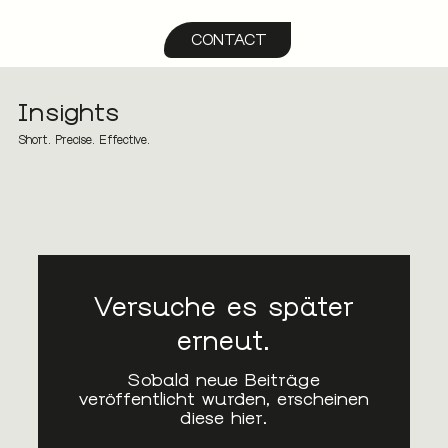
CONTACT
Insights
Short. Precise. Effective.
Versuche es später
erneut.
Sobald neue Beiträge
veröffentlicht wurden, erscheinen
diese hier.